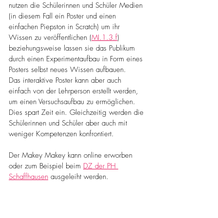
nutzen die Schülerinnen und Schüler Medien 
(in diesem Fall ein Poster und einen 
einfachen Piepston in Scratch) um ihr 
Wissen zu veröffentlichen (
MI.1.3.f
) 
beziehungsweise lassen sie das Publikum 
durch einen Experimentaufbau in Form eines 
Posters selbst neues Wissen aufbauen.
Das interaktive Poster kann aber auch 
einfach von der Lehrperson erstellt werden, 
um einen Versuchsaufbau zu ermöglichen. 
Dies spart Zeit ein. Gleichzeitig werden die 
Schülerinnen und Schüler aber auch mit 
weniger Kompetenzen konfrontiert.
Der Makey Makey kann online erworben 
oder zum Beispiel beim 
DZ der PH 
Schaffhausen
 ausgeleiht werden.