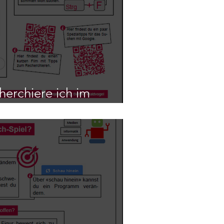
herchiere ich im