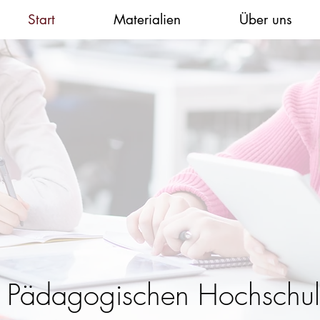
Start
Materialien
Über uns
r Pädagogischen Hochschul