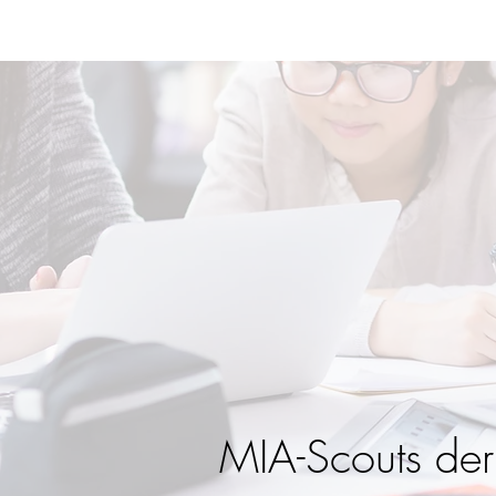
MIA-Scouts de