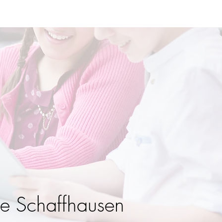
e Schaffhausen